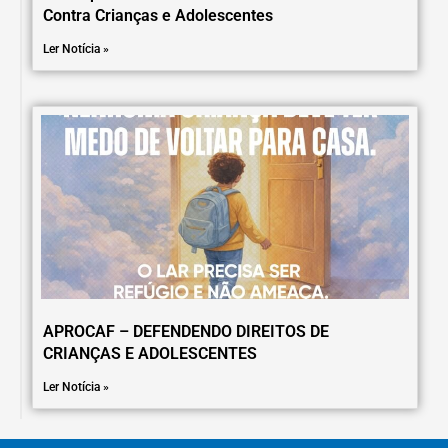
Contra Crianças e Adolescentes
Ler Notícia »
APROCAF – DEFENDENDO DIREITOS DE
CRIANÇAS E ADOLESCENTES
Ler Notícia »