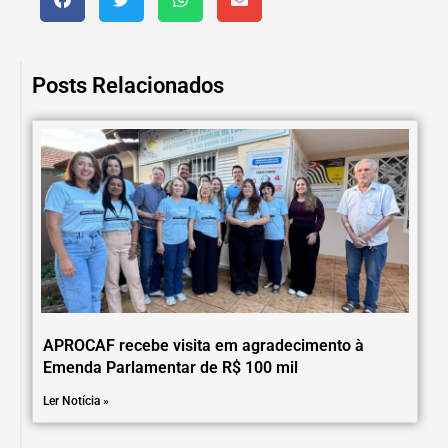
Posts Relacionados
APROCAF recebe visita em agradecimento à
Emenda Parlamentar de R$ 100 mil
Ler Notícia »