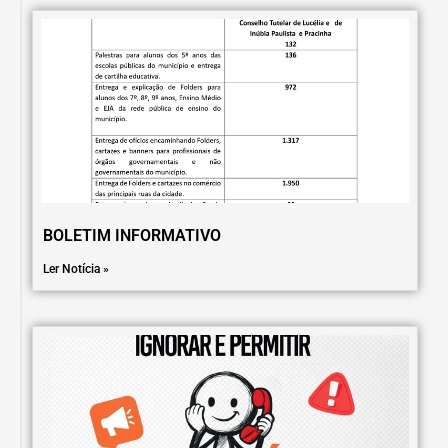
BOLETIM INFORMATIVO
Ler Notícia »