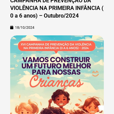
CAMPANHA DE PREVENÇÂO DA
VIOLÊNCIA NA PRIMEIRA INFÂNCIA (
0 a 6 anos) – Outubro/2024
18/10/2024