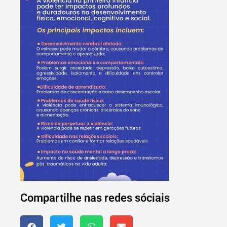
Compartilhe nas redes sóciais