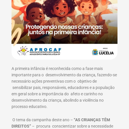
A primeira infância é reconhecida como a fase mais
importante para o desenvolvimento da criança, fazendo-se
necessário ações preventivas com o objetivo de
sensibilizar pais, responsáveis, educadores e a população
em geral sobre a importância do afeto e carinho no
desenvolvimento da criança, abolindo a violência no
processo educativo.
O tema da campanha deste ano –
“AS CRIANÇAS TÊM
DIREITOS”
– procura conscientizar sobre a necessidade