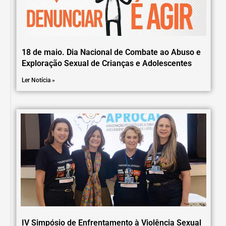
18 de maio. Dia Nacional de Combate ao Abuso e
Exploração Sexual de Crianças e Adolescentes
Ler Notícia »
IV Simpósio de Enfrentamento à Violência Sexual