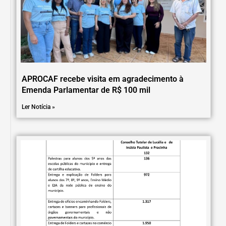
APROCAF recebe visita em agradecimento à
Emenda Parlamentar de R$ 100 mil
Ler Notícia »