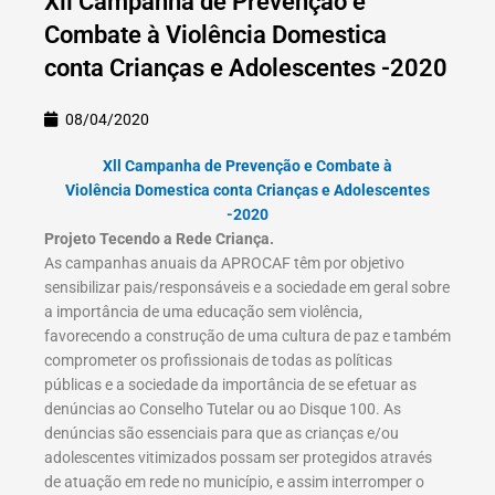
Xll Campanha de Prevenção e
Combate à Violência Domestica
conta Crianças e Adolescentes -2020
08/04/2020
Xll Campanha de Prevenção e Combate à
Violência Domestica conta Crianças e Adolescentes
-2020
Projeto Tecendo a Rede Criança.
As campanhas anuais da APROCAF têm por objetivo
sensibilizar pais/responsáveis e a sociedade em geral sobre
a importância de uma educação sem violência,
favorecendo a construção de uma cultura de paz e também
comprometer os profissionais de todas as políticas
públicas e a sociedade da importância de se efetuar as
denúncias ao Conselho Tutelar ou ao Disque 100. As
denúncias são essenciais para que as crianças e/ou
adolescentes vitimizados possam ser protegidos através
de atuação em rede no município, e assim interromper o