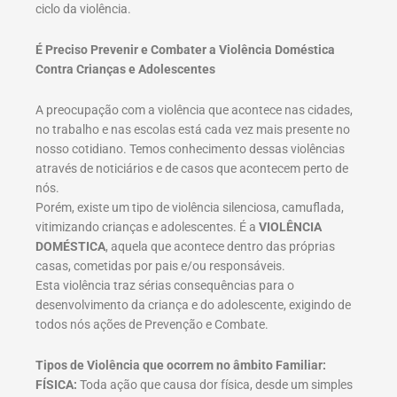
ciclo da violência.
É Preciso Prevenir e Combater a Violência Doméstica
Contra Crianças e Adolescentes
A preocupação com a violência que acontece nas cidades,
no trabalho e nas escolas está cada vez mais presente no
nosso cotidiano. Temos conhecimento dessas violências
através de noticiários e de casos que acontecem perto de
nós.
Porém, existe um tipo de violência silenciosa, camuflada,
vitimizando crianças e adolescentes. É a
VIOLÊNCIA
DOMÉSTICA
, aquela que acontece dentro das próprias
casas, cometidas por pais e/ou responsáveis.
Esta violência traz sérias consequências para o
desenvolvimento da criança e do adolescente, exigindo de
todos nós ações de Prevenção e Combate.
Tipos de Violência que ocorrem no âmbito Familiar:
FÍSICA:
Toda ação que causa dor física, desde um simples