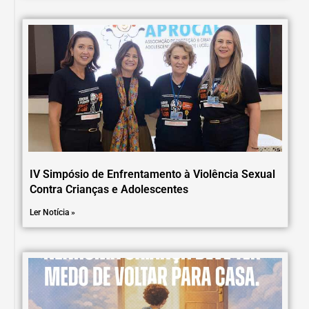
IV Simpósio de Enfrentamento à Violência Sexual
Contra Crianças e Adolescentes
Ler Notícia »