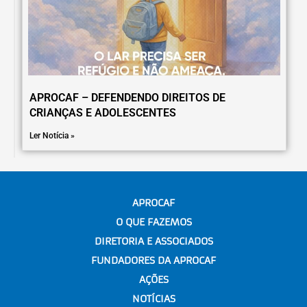
APROCAF – DEFENDENDO DIREITOS DE
CRIANÇAS E ADOLESCENTES
Ler Notícia »
APROCAF
O QUE FAZEMOS
DIRETORIA E ASSOCIADOS
FUNDADORES DA APROCAF
AÇÕES
NOTÍCIAS