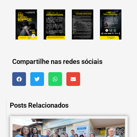
Compartilhe nas redes sóciais
Posts Relacionados