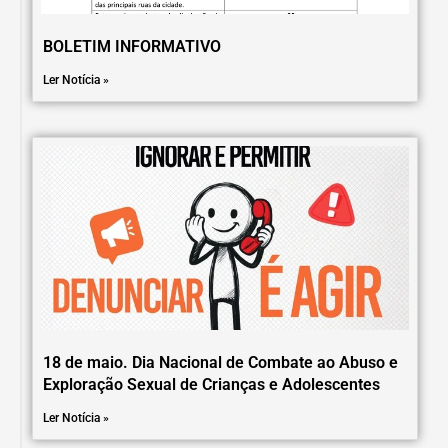
BOLETIM INFORMATIVO
Ler Notícia »
18 de maio. Dia Nacional de Combate ao Abuso e
Exploração Sexual de Crianças e Adolescentes
Ler Notícia »