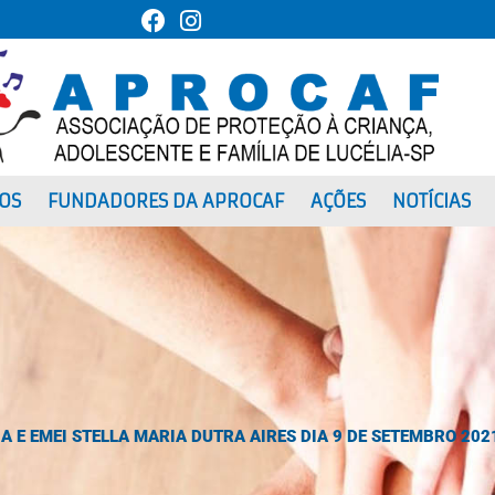
DOS
FUNDADORES DA APROCAF
AÇÕES
NOTÍCIAS
A E EMEI STELLA MARIA DUTRA AIRES DIA 9 DE SETEMBRO 202