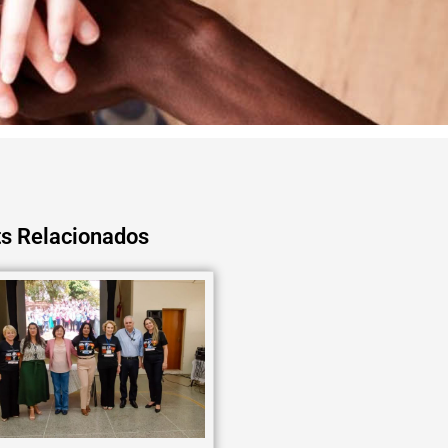
s Relacionados