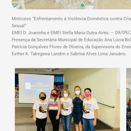
Minicurso “Enfrentamento à Violência Doméstica contra Cri
Sexual”
09/09/
EMEI D. Joaninha e EMEI Stella Maria Dutra Aires. –
Presença da Secretária Municipal de Educação Ana Lúcia Bold
Patrícia Gonçalves Flores de Oliveira, da Supervisora do Ensi
Esther K. Takegawa Landim e Sabrina Alves Lima Januário.