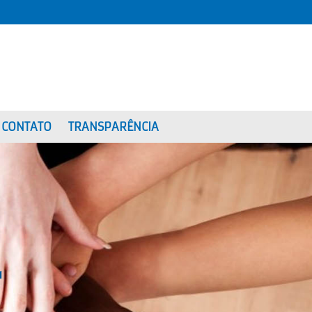
CONTATO
TRANSPARÊNCIA
1