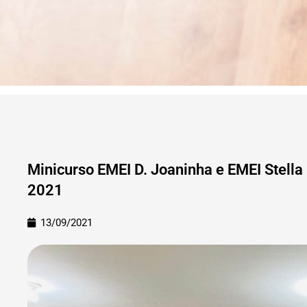
Minicurso EMEI D. Joaninha e EMEI Stella
2021
13/09/2021