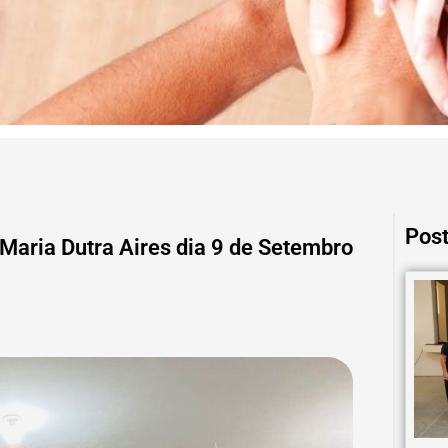
Post
 Maria Dutra Aires dia 9 de Setembro