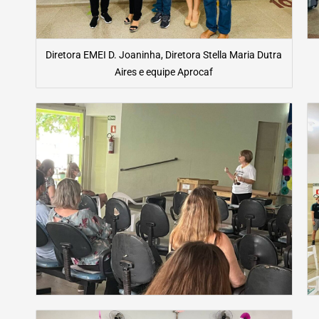
Diretora EMEI D. Joaninha, Diretora Stella Maria Dutra
Aires e equipe Aprocaf