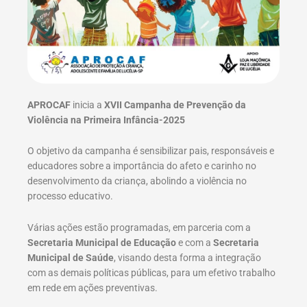
APROCAF
inicia a
XVII Campanha de Prevenção da
Violência na Primeira Infância-2025
O objetivo da campanha é sensibilizar pais, responsáveis e
educadores sobre a importância do afeto e carinho no
desenvolvimento da criança, abolindo a violência no
processo educativo.
Várias ações estão programadas, em parceria com a
Secretaria Municipal de Educação
e com a
Secretaria
Municipal de Saúde
, visando desta forma a integração
com as demais políticas públicas, para um efetivo trabalho
em rede em ações preventivas.