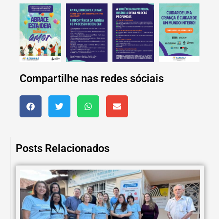
Compartilhe nas redes sóciais
Posts Relacionados