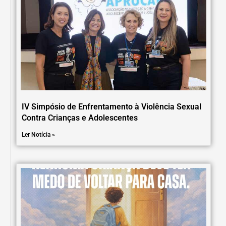
IV Simpósio de Enfrentamento à Violência Sexual
Contra Crianças e Adolescentes
Ler Notícia »