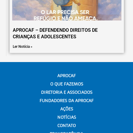
APROCAF – DEFENDENDO DIREITOS DE
CRIANÇAS E ADOLESCENTES
Ler Notícia »
APROCAF
O QUE FAZEMOS
DIRETORIA E ASSOCIADOS
FUNDADORES DA APROCAF
AÇÕES
NOTÍCIAS
CONTATO