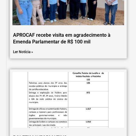
APROCAF recebe visita em agradecimento à
Emenda Parlamentar de R$ 100 mil
Ler Notícia »