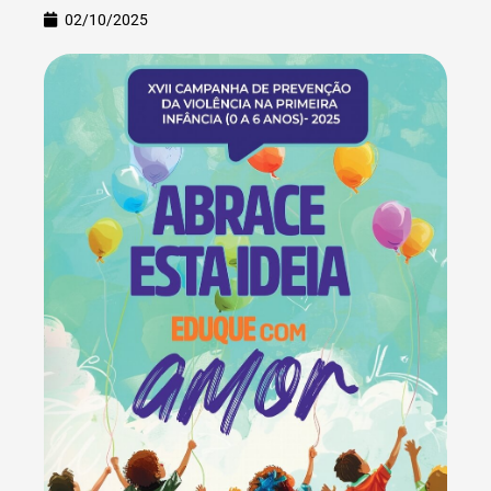
02/10/2025