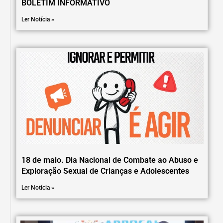
BOLETIM INFORMATIVO
Ler Notícia »
18 de maio. Dia Nacional de Combate ao Abuso e
Exploração Sexual de Crianças e Adolescentes
Ler Notícia »