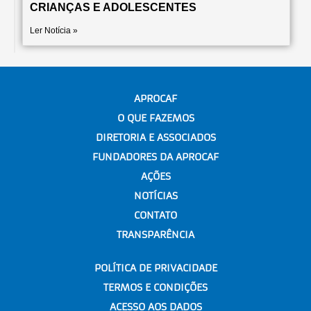
CRIANÇAS E ADOLESCENTES
Ler Notícia »
APROCAF
O QUE FAZEMOS
DIRETORIA E ASSOCIADOS
FUNDADORES DA APROCAF
AÇÕES
NOTÍCIAS
CONTATO
TRANSPARÊNCIA
POLÍTICA DE PRIVACIDADE
TERMOS E CONDIÇÕES
ACESSO AOS DADOS