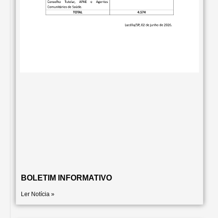
BOLETIM INFORMATIVO
Ler Notícia »