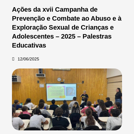
Ações da xvii Campanha de
Prevenção e Combate ao Abuso e à
Exploração Sexual de Crianças e
Adolescentes – 2025 – Palestras
Educativas
12/06/2025