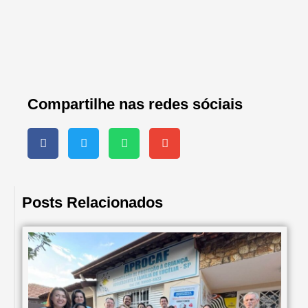
Compartilhe nas redes sóciais
Posts Relacionados