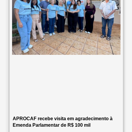
APROCAF recebe visita em agradecimento à
Emenda Parlamentar de R$ 100 mil