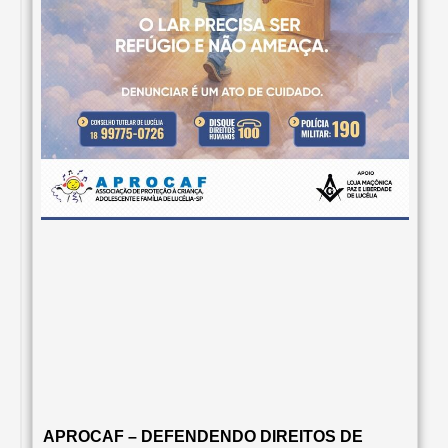
APROCAF – DEFENDENDO DIREITOS DE