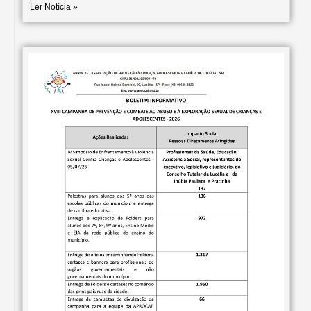
Ler Notícia »