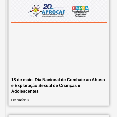
18 de maio. Dia Nacional de Combate ao Abuso
e Exploração Sexual de Crianças e
Adolescentes
Ler Notícia »