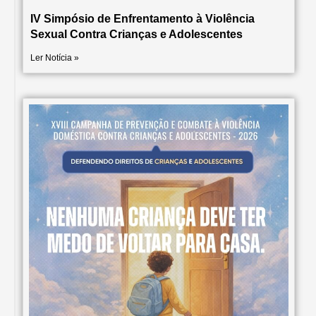
IV Simpósio de Enfrentamento à Violência
Sexual Contra Crianças e Adolescentes
Ler Notícia »